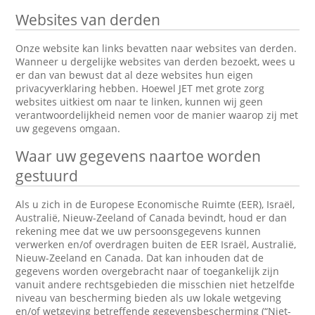
Websites van derden
Onze website kan links bevatten naar websites van derden.
Wanneer u dergelijke websites van derden bezoekt, wees u
er dan van bewust dat al deze websites hun eigen
privacyverklaring hebben. Hoewel JET met grote zorg
websites uitkiest om naar te linken, kunnen wij geen
verantwoordelijkheid nemen voor de manier waarop zij met
uw gegevens omgaan.
Waar uw gegevens naartoe worden
gestuurd
Als u zich in de Europese Economische Ruimte (EER), Israël,
Australië, Nieuw-Zeeland of Canada bevindt, houd er dan
rekening mee dat we uw persoonsgegevens kunnen
verwerken en/of overdragen buiten de EER Israël, Australië,
Nieuw-Zeeland en Canada. Dat kan inhouden dat de
gegevens worden overgebracht naar of toegankelijk zijn
vanuit andere rechtsgebieden die misschien niet hetzelfde
niveau van bescherming bieden als uw lokale wetgeving
en/of wetgeving betreffende gegevensbescherming (“Niet-