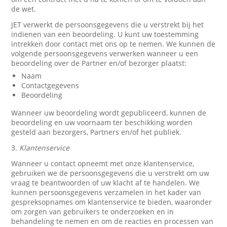
de wet.
JET verwerkt de persoonsgegevens die u verstrekt bij het
indienen van een beoordeling. U kunt uw toestemming
intrekken door contact met ons op te nemen. We kunnen de
volgende persoonsgegevens verwerken wanneer u een
beoordeling over de Partner en/of bezorger plaatst:
Naam
Contactgegevens
Beoordeling
Wanneer uw beoordeling wordt gepubliceerd, kunnen de
beoordeling en uw voornaam ter beschikking worden
gesteld aan bezorgers, Partners en/of het publiek.
3.
Klantenservice
Wanneer u contact opneemt met onze klantenservice,
gebruiken we de persoonsgegevens die u verstrekt om uw
vraag te beantwoorden of uw klacht af te handelen. We
kunnen persoonsgegevens verzamelen in het kader van
gespreksopnames om klantenservice te bieden, waaronder
om zorgen van gebruikers te onderzoeken en in
behandeling te nemen en om de reacties en processen van