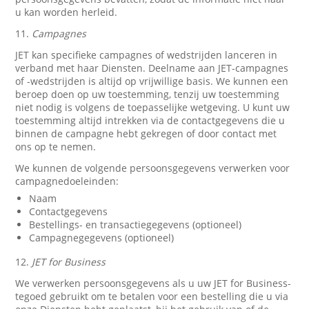
u kan worden herleid.
11.
Campagnes
JET kan specifieke campagnes of wedstrijden lanceren in
verband met haar Diensten. Deelname aan JET-campagnes
of -wedstrijden is altijd op vrijwillige basis. We kunnen een
beroep doen op uw toestemming, tenzij uw toestemming
niet nodig is volgens de toepasselijke wetgeving. U kunt uw
toestemming altijd intrekken via de contactgegevens die u
binnen de campagne hebt gekregen of door contact met
ons op te nemen.
We kunnen de volgende persoonsgegevens verwerken voor
campagnedoeleinden:
Naam
Contactgegevens
Bestellings- en transactiegegevens (optioneel)
Campagnegegevens (optioneel)
12.
JET for Business
We verwerken persoonsgegevens als u uw JET for Business-
tegoed gebruikt om te betalen voor een bestelling die u via