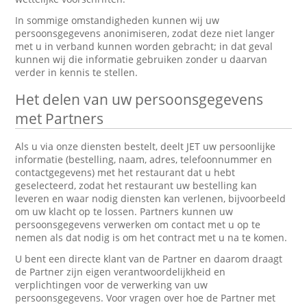
In sommige omstandigheden kunnen wij uw
persoonsgegevens anonimiseren, zodat deze niet langer
met u in verband kunnen worden gebracht; in dat geval
kunnen wij die informatie gebruiken zonder u daarvan
verder in kennis te stellen.
Het delen van uw persoonsgegevens
met Partners
Als u via onze diensten bestelt, deelt JET uw persoonlijke
informatie (bestelling, naam, adres, telefoonnummer en
contactgegevens) met het restaurant dat u hebt
geselecteerd, zodat het restaurant uw bestelling kan
leveren en waar nodig diensten kan verlenen, bijvoorbeeld
om uw klacht op te lossen. Partners kunnen uw
persoonsgegevens verwerken om contact met u op te
nemen als dat nodig is om het contract met u na te komen.
U bent een directe klant van de Partner en daarom draagt
de Partner zijn eigen verantwoordelijkheid en
verplichtingen voor de verwerking van uw
persoonsgegevens. Voor vragen over hoe de Partner met