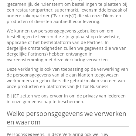
(gezamenlijk, de “Diensten”) om bestellingen te plaatsen bij
een restaurantpartner, supermarkt, levensmiddelenzaak of
andere zakenpartner (“Partner(s)”) die via onze Diensten
producten of diensten aanbiedt voor levering.
We kunnen uw persoonsgegevens gebruiken om om
bestellingen te leveren die zijn geplaatst op de website,
applicatie of het bestelplatform van de Partner. In
dergelijke omstandigheden zullen we gegevens die we van
dergelijke Partner(s) hebben ontvangen in
overeenstemming met deze Verklaring verwerken.
Deze Verklaring is ook van toepassing op de verwerking van
de persoonsgegevens van alle aan klanten toegewezen
werknemers en gebruikers die gebruikmaken van een van
onze producten en platforms van JET for Business.
Bij JET zetten we ons ervoor in om de privacy van iedereen
in onze gemeenschap te beschermen.
Welke persoonsgegevens we verwerken
en waarom
Persoonsgegevens, in deze Verklaring ook wel “uw