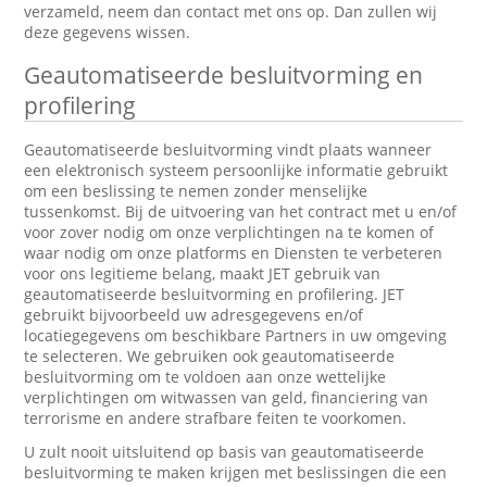
verzameld, neem dan contact met ons op. Dan zullen wij
deze gegevens wissen.
Geautomatiseerde besluitvorming en
profilering
Geautomatiseerde besluitvorming vindt plaats wanneer
een elektronisch systeem persoonlijke informatie gebruikt
om een beslissing te nemen zonder menselijke
tussenkomst. Bij de uitvoering van het contract met u en/of
voor zover nodig om onze verplichtingen na te komen of
waar nodig om onze platforms en Diensten te verbeteren
voor ons legitieme belang, maakt JET gebruik van
geautomatiseerde besluitvorming en profilering. JET
gebruikt bijvoorbeeld uw adresgegevens en/of
locatiegegevens om beschikbare Partners in uw omgeving
te selecteren. We gebruiken ook geautomatiseerde
besluitvorming om te voldoen aan onze wettelijke
verplichtingen om witwassen van geld, financiering van
terrorisme en andere strafbare feiten te voorkomen.
U zult nooit uitsluitend op basis van geautomatiseerde
besluitvorming te maken krijgen met beslissingen die een