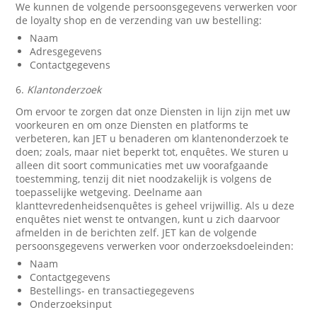
We kunnen de volgende persoonsgegevens verwerken voor
de loyalty shop en de verzending van uw bestelling:
Naam
Adresgegevens
Contactgegevens
6.
Klantonderzoek
Om ervoor te zorgen dat onze Diensten in lijn zijn met uw
voorkeuren en om onze Diensten en platforms te
verbeteren, kan JET u benaderen om klantenonderzoek te
doen; zoals, maar niet beperkt tot, enquêtes. We sturen u
alleen dit soort communicaties met uw voorafgaande
toestemming, tenzij dit niet noodzakelijk is volgens de
toepasselijke wetgeving. Deelname aan
klanttevredenheidsenquêtes is geheel vrijwillig. Als u deze
enquêtes niet wenst te ontvangen, kunt u zich daarvoor
afmelden in de berichten zelf. JET kan de volgende
persoonsgegevens verwerken voor onderzoeksdoeleinden:
Naam
Contactgegevens
Bestellings- en transactiegegevens
Onderzoeksinput