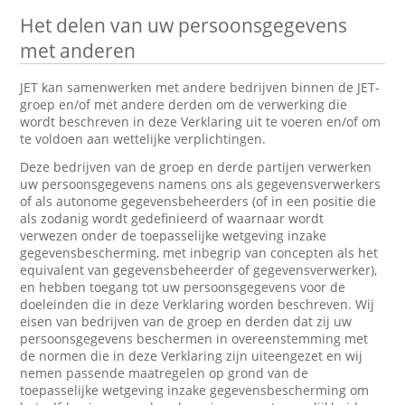
Het delen van uw persoonsgegevens
met anderen
JET kan samenwerken met andere bedrijven binnen de JET-
groep en/of met andere derden om de verwerking die
wordt beschreven in deze Verklaring uit te voeren en/of om
te voldoen aan wettelijke verplichtingen.
Deze bedrijven van de groep en derde partijen verwerken
uw persoonsgegevens namens ons als gegevensverwerkers
of als autonome gegevensbeheerders (of in een positie die
als zodanig wordt gedefinieerd of waarnaar wordt
verwezen onder de toepasselijke wetgeving inzake
gegevensbescherming, met inbegrip van concepten als het
equivalent van gegevensbeheerder of gegevensverwerker),
en hebben toegang tot uw persoonsgegevens voor de
doeleinden die in deze Verklaring worden beschreven. Wij
eisen van bedrijven van de groep en derden dat zij uw
persoonsgegevens beschermen in overeenstemming met
de normen die in deze Verklaring zijn uiteengezet en wij
nemen passende maatregelen op grond van de
toepasselijke wetgeving inzake gegevensbescherming om