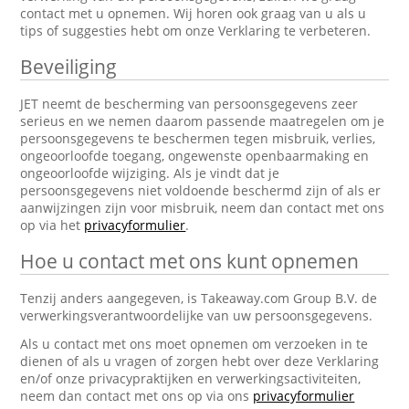
contact met u opnemen. Wij horen ook graag van u als u
tips of suggesties hebt om onze Verklaring te verbeteren.
Beveiliging
JET neemt de bescherming van persoonsgegevens zeer
serieus en we nemen daarom passende maatregelen om je
persoonsgegevens te beschermen tegen misbruik, verlies,
ongeoorloofde toegang, ongewenste openbaarmaking en
ongeoorloofde wijziging. Als je vindt dat je
persoonsgegevens niet voldoende beschermd zijn of als er
aanwijzingen zijn voor misbruik, neem dan contact met ons
op via het
privacyformulier
.
Hoe u contact met ons kunt opnemen
Tenzij anders aangegeven, is Takeaway.com Group B.V. de
verwerkingsverantwoordelijke van uw persoonsgegevens.
Als u contact met ons moet opnemen om verzoeken in te
dienen of als u vragen of zorgen hebt over deze Verklaring
en/of onze privacypraktijken en verwerkingsactiviteiten,
neem dan contact met ons op via ons
privacyformulier