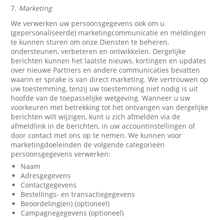
7.
Marketing
We verwerken uw persoonsgegevens ook om u
(gepersonaliseerde) marketingcommunicatie en meldingen
te kunnen sturen om onze Diensten te beheren,
ondersteunen, verbeteren en ontwikkelen. Dergelijke
berichten kunnen het laatste nieuws, kortingen en updates
over nieuwe Partners en andere communicaties bevatten
waarin er sprake is van direct marketing. We vertrouwen op
uw toestemming, tenzij uw toestemming niet nodig is uit
hoofde van de toepasselijke wetgeving. Wanneer u uw
voorkeuren met betrekking tot het ontvangen van dergelijke
berichten wilt wijzigen, kunt u zich afmelden via de
afmeldlink in de berichten, in uw accountinstellingen of
door contact met ons op te nemen. We kunnen voor
marketingdoeleinden de volgende categorieën
persoonsgegevens verwerken:
Naam
Adresgegevens
Contactgegevens
Bestellings- en transactiegegevens
Beoordeling(en) (optioneel)
Campagnegegevens (optioneel)